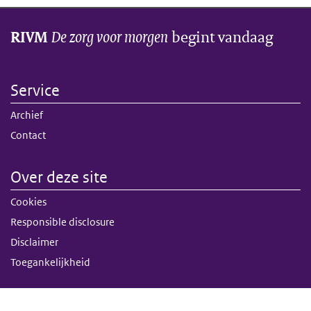
De zorg voor morgen
begint vandaag
RIVM
Service
Archief
Contact
Over deze site
Cookies
Responsible disclosure
Disclaimer
Toegankelijkheid