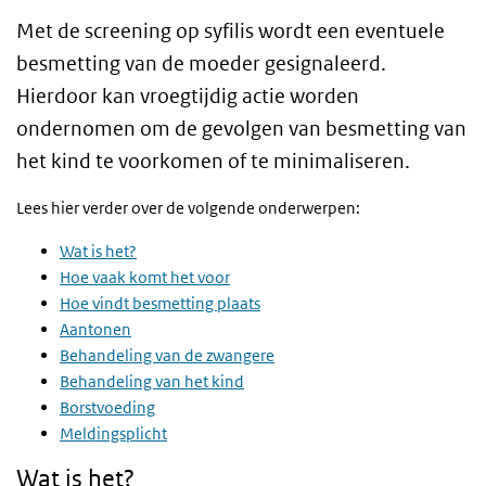
Met de screening op syfilis wordt een eventuele
besmetting van de moeder gesignaleerd.
Hierdoor kan vroegtijdig actie worden
ondernomen om de gevolgen van besmetting van
het kind te voorkomen of te minimaliseren.
Lees hier verder over de volgende onderwerpen:
Wat is het?
Hoe vaak komt het voor
Hoe vindt besmetting plaats
Aantonen
Behandeling van de zwangere
Behandeling van het kind
Borstvoeding
Meldingsplicht
Wat is het?